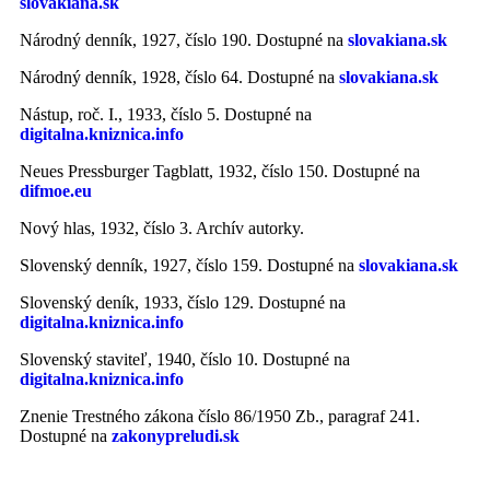
slovakiana.sk
Národný denník, 1927, číslo 190. Dostupné na
slovakiana.sk
Národný denník, 1928, číslo 64. Dostupné na
slovakiana.sk
Nástup, roč. I., 1933, číslo 5. Dostupné na
digitalna.kniznica.info
Neues Pressburger Tagblatt, 1932, číslo 150. Dostupné na
difmoe.eu
Nový hlas, 1932, číslo 3. Archív autorky.
Slovenský denník, 1927, číslo 159. Dostupné na
slovakiana.sk
Slovenský deník, 1933, číslo 129. Dostupné na
digitalna.kniznica.info
Slovenský staviteľ, 1940, číslo 10. Dostupné na
digitalna.kniznica.info
Znenie Trestného zákona číslo 86/1950 Zb., paragraf 241.
Dostupné na
zakonypreludi.sk